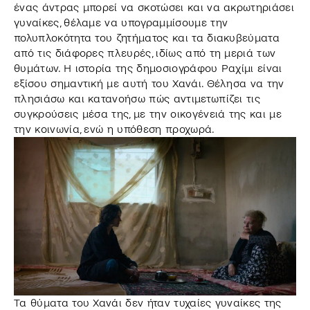
ένας άντρας μπορεί να σκοτώσει και να ακρωτηριάσει
γυναίκες, θέλαμε να υπογραμμίσουμε την
πολυπλοκότητα του ζητήματος και τα διακυβεύματα
από τις διάφορες πλευρές, ιδίως από τη μεριά των
θυμάτων. Η ιστορία της δημοσιογράφου Ραχίμι είναι
εξίσου σημαντική με αυτή του Χανάι. Θέλησα να την
πλησιάσω και κατανοήσω πώς αντιμετωπίζει τις
συγκρούσεις μέσα της, με την οικογένειά της και με
την κοινωνία, ενώ η υπόθεση προχωρά.
Τα θύματα του Χανάι δεν ήταν τυχαίες γυναίκες της