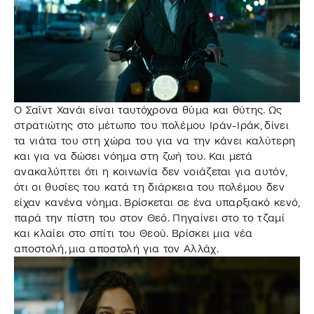
Ο Σαΐντ Χανάι είναι ταυτόχρονα θύμα και θύτης. Ως
στρατιώτης στο μέτωπο του πολέμου Ιράν-Ιράκ, δίνει
τα νιάτα του στη χώρα του για να την κάνει καλύτερη
και για να δώσει νόημα στη ζωή του. Και μετά
ανακαλύπτει ότι η κοινωνία δεν νοιάζεται για αυτόν,
ότι οι θυσίες του κατά τη διάρκεια του πολέμου δεν
είχαν κανένα νόημα. Βρίσκεται σε ένα υπαρξιακό κενό,
παρά την πίστη του στον Θεό. Πηγαίνει στο το τζαμί
και κλαίει στο σπίτι του Θεού. Βρίσκει μια νέα
αποστολή, μια αποστολή για τον Αλλάχ.