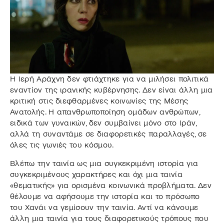
Η Ιερή Αράχνη δεν φτιάχτηκε για να μιλήσει πολιτικά
εναντίον της ιρανικής κυβέρνησης. Δεν είναι άλλη μια
κριτική στις διεφθαρμένες κοινωνίες της Μέσης
Ανατολής. Η απανθρωποποίηση ομάδων ανθρώπων,
ειδικά των γυναικών, δεν συμβαίνει μόνο στο Ιράν,
αλλά τη συναντάμε σε διαφορετικές παραλλαγές, σε
όλες τις γωνιές του κόσμου.
Βλέπω την ταινία ως μια συγκεκριμένη ιστορία για
συγκεκριμένους χαρακτήρες και όχι μια ταινία
«θεματικής» για ορισμένα κοινωνικά προβλήματα. Δεν
θέλουμε να αφήσουμε την ιστορία και το πρόσωπο
του Χανάι να γεμίσουν την ταινία. Αντί να κάνουμε
άλλη μια ταινία για τους διαφορετικούς τρόπους που