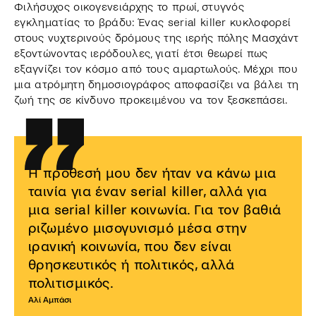
Φιλήσυχος οικογενειάρχης το πρωί, στυγνός
εγκληματίας το βράδυ: Ένας serial killer κυκλοφορεί
στους νυχτερινούς δρόμους της ιερής πόλης Μασχάντ
εξοντώνοντας ιερόδουλες, γιατί έτσι θεωρεί πως
εξαγνίζει τον κόσμο από τους αμαρτωλούς. Μέχρι που
μια ατρόμητη δημοσιογράφος αποφασίζει να βάλει τη
ζωή της σε κίνδυνο προκειμένου να τον ξεσκεπάσει.
Η πρόθεσή μου δεν ήταν να κάνω μια
ταινία για έναν serial killer, αλλά για
μια serial killer κοινωνία. Για τον βαθιά
ριζωμένο μισογυνισμό μέσα στην
ιρανική κοινωνία, που δεν είναι
θρησκευτικός ή πολιτικός, αλλά
πολιτισμικός.
Αλί Αμπάσι