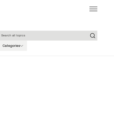
earch all topics
Categories