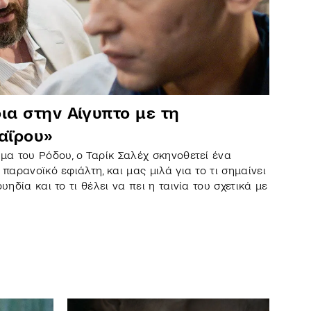
ια στην Αίγυπτο με τη
αΐρου»
ομα του Ρόδου, ο Ταρίκ Σαλέχ σκηνοθετεί ένα
 παρανοϊκό εφιάλτη, και μας μιλά για το τι σημαίνει
υηδία και το τι θέλει να πει η ταινία του σχετικά με