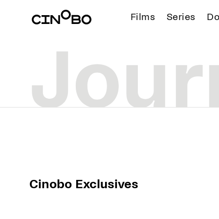
Films
Series
Do
Cinobo Exclusives