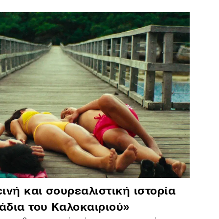
ινή και σουρεαλιστική ιστορία
άδια του Καλοκαιριού»